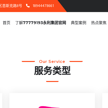
区恩斯克路8号
18944478661
首页
了解
77779193永利集团官网
典型案例
热点聚焦
Our Service
服务类型