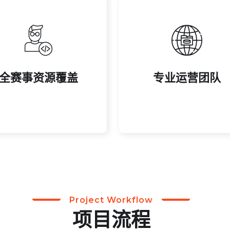
控。
权，满足多维度观赛需求。
从赛事策划到直播执行全程
全赛事资源覆盖
专业运营团队
整合国内外主流体育赛事版
拥有 10 年 + 体育行业经
全赛事资源覆盖
专业运营团队
Project Workflow
项目流程