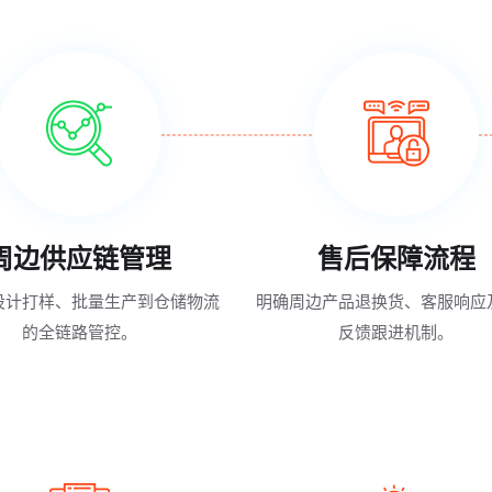
周边供应链管理
售后保障流程
设计打样、批量生产到仓储物流
明确周边产品退换货、客服响应
的全链路管控。
反馈跟进机制。