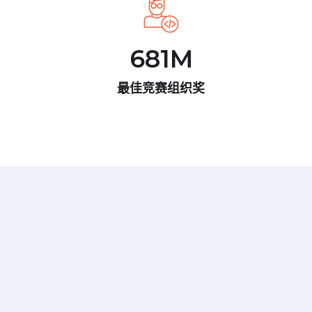
681
M
最佳竞赛组织奖