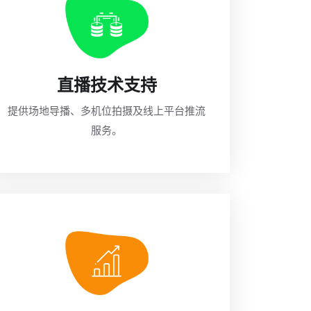
直播技术支持
提供场地导播、多机位拍摄及线上平台推流
服务。