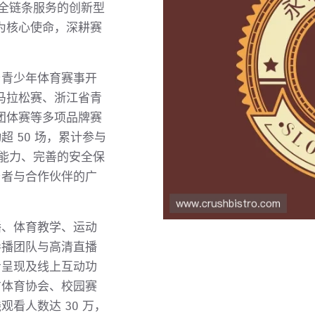
业全链条服务的创新型
 为核心使命，深耕赛
与青少年体育赛事开
市马拉松赛、浙江省青
球团体赛等多项品牌赛
 50 场，累计参与
织能力、完善的安全保
与者与合作伙伴的广
播、体育教学、运动
导播团队与高清直播
步呈现及线上互动功
方体育协会、校园赛
看人数达 30 万，