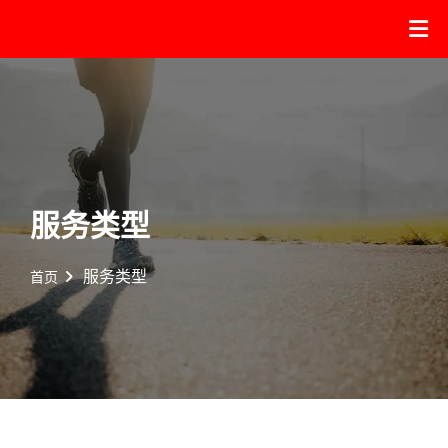
服务类型
服务类型
首页