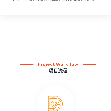
Project Workflow
项目流程