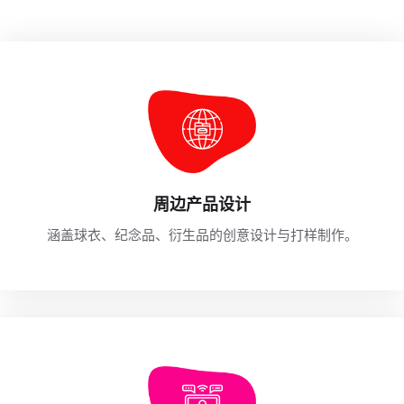
周边产品设计
涵盖球衣、纪念品、衍生品的创意设计与打样制作。