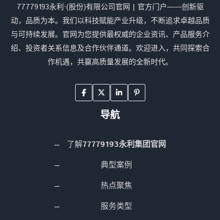
77779193永利·(股份)有限公司官网 | 官方门户——创新驱
动，品质为本。我们以科技赋能产业升级，不断追求卓越品质
与可持续发展。官网为您提供最权威的企业资讯、产品服务介
绍、投资者关系信息及合作伙伴通道。欢迎进入，共同探索合
作机遇，共赢高质量发展的全新时代。
导航
了解
77779193永利集团官网
典型案例
热点聚焦
服务类型