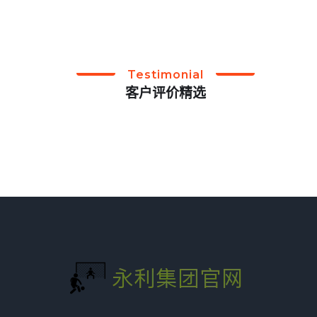
Testimonial
客户评价精选