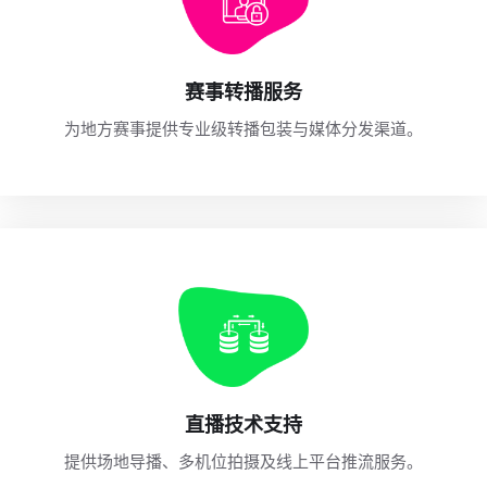
赛事转播服务
为地方赛事提供专业级转播包装与媒体分发渠道。
直播技术支持
提供场地导播、多机位拍摄及线上平台推流服务。