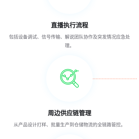
直播执行流程
包括设备调试、信号传输、解说团队协作及突发情况应急处
理。
周边供应链管理
从产品设计打样、批量生产到仓储物流的全链路管控。