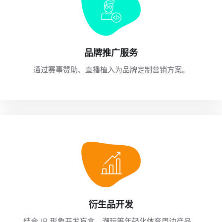
品牌推广服务
通过赛事赞助、直播植入为品牌定制营销方案。
衍生品开发
结合 IP 形象开发盲盒、潮玩等年轻化体育周边产品。