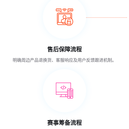
售后保障流程
明确周边产品退换货、客服响应及用户反馈跟进机制。
赛事筹备流程