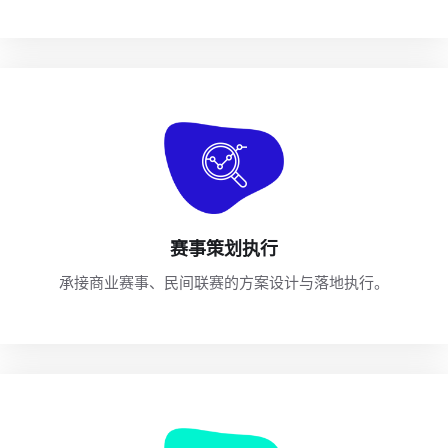
赛事策划执行
承接商业赛事、民间联赛的方案设计与落地执行。