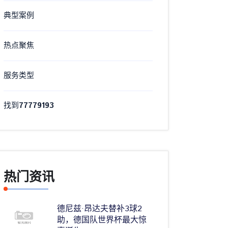
典型案例
热点聚焦
服务类型
找到
77779193
热门资讯
德尼兹·昂达夫替补3球2
助，德国队世界杯最大惊