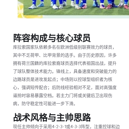
阵容构成与核心球员
库拉索国家队依赖多名在欧洲低级别联赛效力的球员，
其中不乏荷甲、比甲背景的选手。由于历史原因，许多
拥有荷兰国籍的库拉索裔球员选择代表祖国出战，提升
了球队整体技术能力。锋线上，具备速度和突破能力的
边路球员是进攻发起点；中场则以控球型组织者为核
心，强调短传配合；后防线经验相对不足，面对高强度
逼抢时容易暴露空档。若主力门将或关键后卫出现伤
病，防守稳定性可能进一步下滑。
战术风格与主帅思路
现任主帅倾向于采用4-2-3-1或4-3-3阵型，注重控球和边