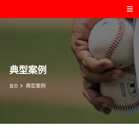
典型案例
典型案例
首页