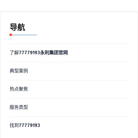
导航
了解
77779193永利集团官网
典型案例
热点聚焦
服务类型
找到
77779193