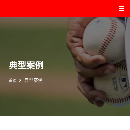
典型案例
典型案例
首页