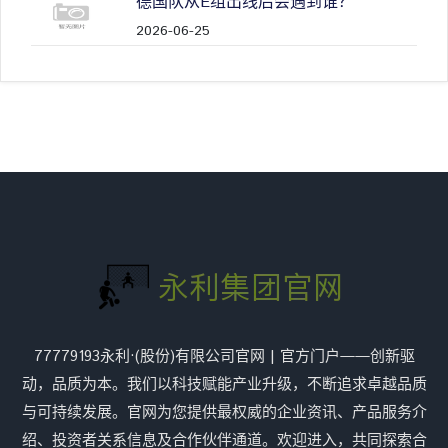
德国队从E组出线后会遇到谁？
2026-06-25
77779193永利·(股份)有限公司官网 | 官方门户——创新驱
动，品质为本。我们以科技赋能产业升级，不断追求卓越品质
与可持续发展。官网为您提供最权威的企业资讯、产品服务介
绍、投资者关系信息及合作伙伴通道。欢迎进入，共同探索合