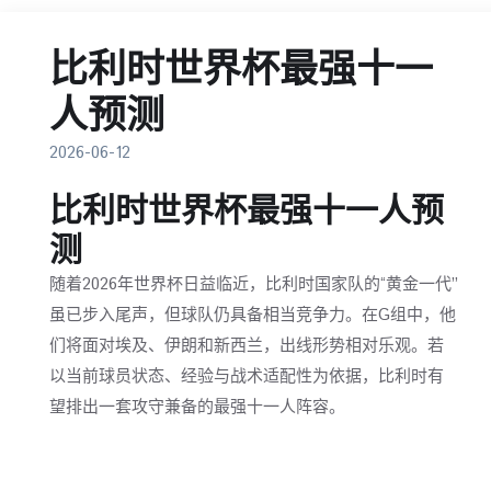
比利时世界杯最强十一
人预测
2026-06-12
比利时世界杯最强十一人预
测
随着2026年世界杯日益临近，比利时国家队的“黄金一代”
虽已步入尾声，但球队仍具备相当竞争力。在G组中，他
们将面对埃及、伊朗和新西兰，出线形势相对乐观。若
以当前球员状态、经验与战术适配性为依据，比利时有
望排出一套攻守兼备的最强十一人阵容。