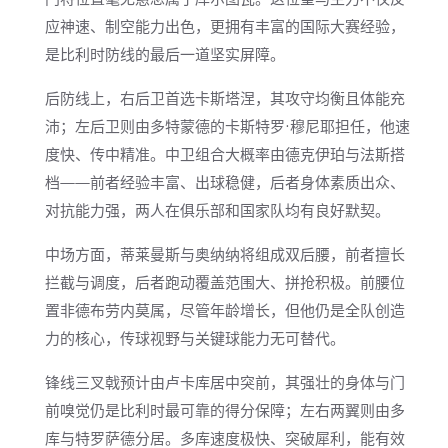
应神速、制空能力出色，更拥有丰富的国际大赛经验，
是比利时防线的最后一道坚实屏障。
后防线上，右后卫首选卡斯塔涅，其攻守均衡且体能充
沛；左后卫则由多特蒙德的卡斯特罗·穆尼耶担任，他速
度快、传中精准。中卫组合大概率由德克伊珀与法斯搭
档——前者经验丰富、出球稳健，后者身体素质出众、
对抗能力强，两人在俱乐部和国家队均有良好默契。
中场方面，蒂莱曼斯与奥纳纳将组成双后腰，前者擅长
拦截与调度，后者跑动覆盖范围大、拼抢积极。前腰位
置非德布劳内莫属，尽管年龄增长，但他仍是全队创造
力的核心，传球视野与关键球能力无可替代。
锋线三叉戟预计由卢卡库居中突前，其强壮的身体与门
前嗅觉仍是比利时最可靠的得分保障；左右两翼则由多
库与特罗萨德分居。多库速度极快、突破犀利，能有效