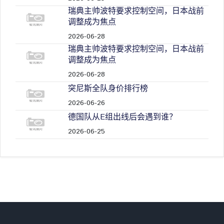
瑞典主帅波特要求控制空间，日本战前
调整成为焦点
2026-06-28
瑞典主帅波特要求控制空间，日本战前
调整成为焦点
2026-06-28
突尼斯全队身价排行榜
2026-06-26
德国队从E组出线后会遇到谁？
2026-06-25