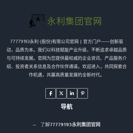
77779193永利·(股份)有限公司官网 | 官方门户——创新驱
动，品质为本。我们以科技赋能产业升级，不断追求卓越品质
与可持续发展。官网为您提供最权威的企业资讯、产品服务介
绍、投资者关系信息及合作伙伴通道。欢迎进入，共同探索合
作机遇，共赢高质量发展的全新时代。
导航
了解
77779193永利集团官网