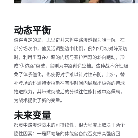
动态平衡
值得肯定的是，尤里奇并未将中路渗透视为唯一解。在
部分场次中，他灵活调整边中比例，例如2月初对阵莱切
时，利用里奇在左路的内切与弗拉西奇的斜向跑动，形
成“伪边路”突破，实则为中路创造空档。这种战术弹性避
免了体系僵化，也使得对手难以针对性布防。此外，替
补登场的科恩特雷拉斯在有限时间内展现出极强的持球
推进能力，其带球突破后的分球往往能打破中路僵局，
为战术提供了新的变量。
未来变量
都灵中路渗透战术的可持续性，很大程度上取决于两个
隐性因素：一是萨帕塔的体能储备能否支撑高强度回