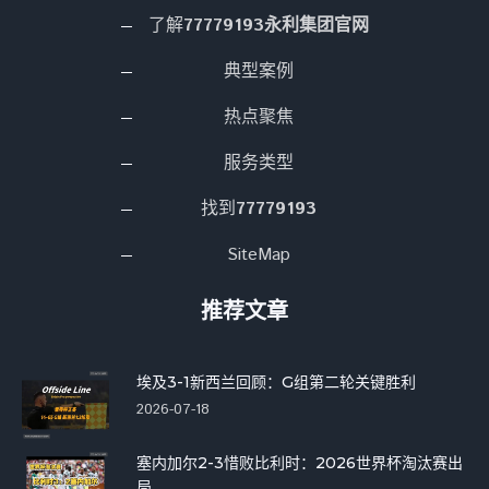
了解
77779193永利集团官网
典型案例
热点聚焦
服务类型
找到
77779193
SiteMap
推荐文章
埃及3-1新西兰回顾：G组第二轮关键胜利
2026-07-18
塞内加尔2-3惜败比利时：2026世界杯淘汰赛出
局