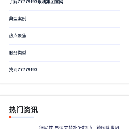
了解
77779193永利集团官网
典型案例
热点聚焦
服务类型
找到
77779193
热门资讯
德尼兹·昂达夫替补3球2助，德国队世界