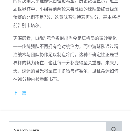
的对决则关乎谁能保留理论希望。历史数据显示，近三
届世界杯中，小组赛前两轮未尝胜绩的球队最终晋级淘
汰赛的比例不足7%，这意味着沙特若再失分，基本将提
前告别卡塔尔。
更深层看，L组的竞争折射出当今足坛格局的微妙变化
——传统强队不再拥有绝对统治力，而中游球队通过精
准战术与团队协作足以制造冷门。这种不确定性正是世
界杯的魅力所在，也让每一分都变得至关重要。未来几
天，球迷的目光将聚焦于多哈与卢赛尔，见证命运如何
在90分钟内被重新书写。
上一篇