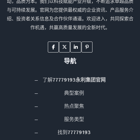
动，品质为本。我们以科技赋能产业升级，不断追求卓越品质
与可持续发展。官网为您提供最权威的企业资讯、产品服务介
绍、投资者关系信息及合作伙伴通道。欢迎进入，共同探索合
作机遇，共赢高质量发展的全新时代。
导航
了解
77779193永利集团官网
典型案例
热点聚焦
服务类型
找到
77779193