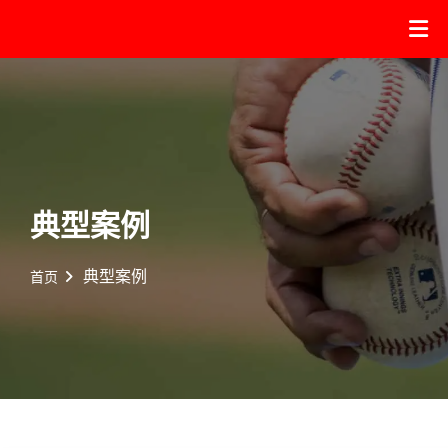
典型案例
典型案例
首页