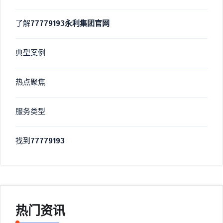
了解
77779193永利集团官网
典型案例
热点聚焦
服务类型
找到
77779193
热门资讯