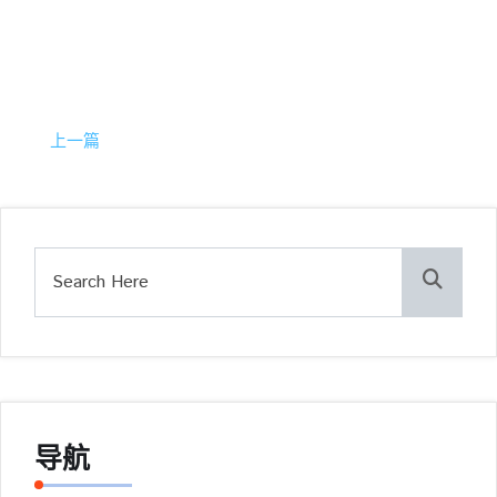
上一篇
导航