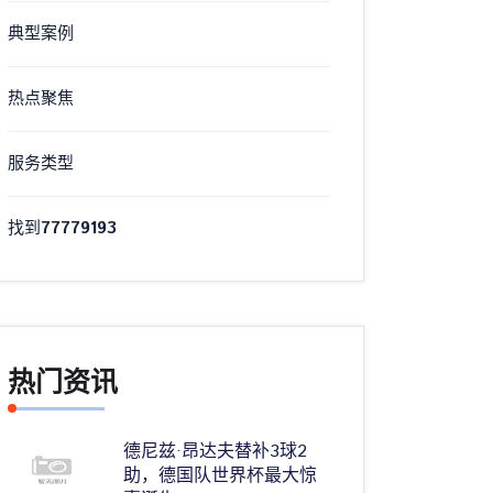
典型案例
热点聚焦
服务类型
找到
77779193
热门资讯
德尼兹·昂达夫替补3球2
助，德国队世界杯最大惊