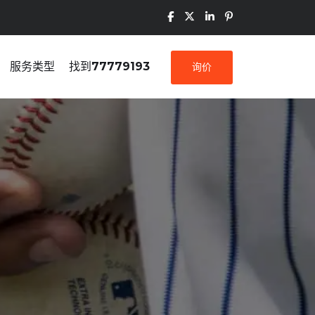
服务类型
找到
77779193
询价