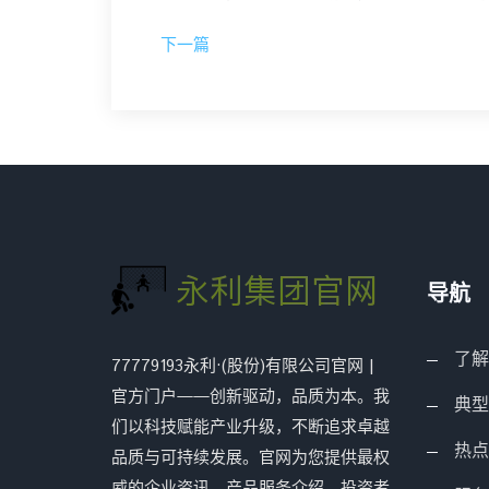
下一篇
导航
了解
77779193永利·(股份)有限公司官网 |
官方门户——创新驱动，品质为本。我
典型
们以科技赋能产业升级，不断追求卓越
热点
品质与可持续发展。官网为您提供最权
威的企业资讯、产品服务介绍、投资者