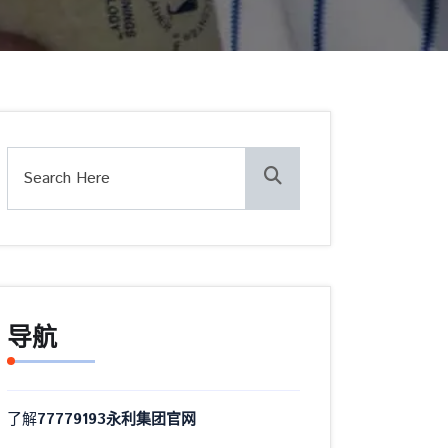
导航
了解
77779193永利集团官网