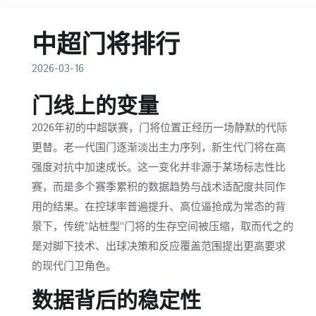
中超门将排行
2026-03-16
门线上的变量
2026年初的中超联赛，门将位置正经历一场静默的代际
更替。老一代国门逐渐淡出主力序列，新生代门将在高
强度对抗中加速成长。这一变化并非源于某场标志性比
赛，而是多个赛季累积的数据趋势与战术适配度共同作
用的结果。在控球率普遍提升、高位逼抢成为常态的背
景下，传统“站桩型”门将的生存空间被压缩，取而代之的
是对脚下技术、出球决策和反应覆盖范围提出更高要求
的现代门卫角色。
数据背后的稳定性