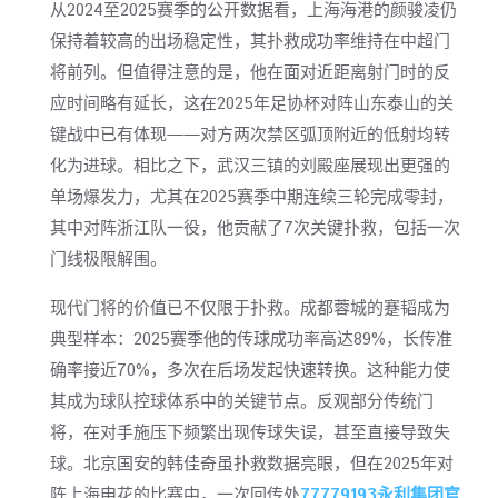
从2024至2025赛季的公开数据看，上海海港的颜骏凌仍
保持着较高的出场稳定性，其扑救成功率维持在中超门
将前列。但值得注意的是，他在面对近距离射门时的反
应时间略有延长，这在2025年足协杯对阵山东泰山的关
键战中已有体现——对方两次禁区弧顶附近的低射均转
化为进球。相比之下，武汉三镇的刘殿座展现出更强的
单场爆发力，尤其在2025赛季中期连续三轮完成零封，
其中对阵浙江队一役，他贡献了7次关键扑救，包括一次
门线极限解围。
现代门将的价值已不仅限于扑救。成都蓉城的蹇韬成为
典型样本：2025赛季他的传球成功率高达89%，长传准
确率接近70%，多次在后场发起快速转换。这种能力使
其成为球队控球体系中的关键节点。反观部分传统门
将，在对手施压下频繁出现传球失误，甚至直接导致失
球。北京国安的韩佳奇虽扑救数据亮眼，但在2025年对
阵上海申花的比赛中，一次回传处
77779193永利集团官