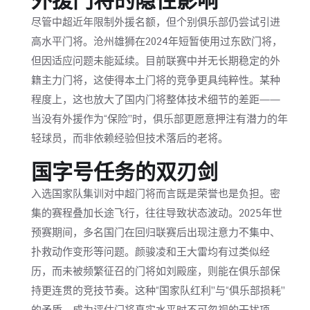
外援门将的隐性影响
尽管中超近年限制外援名额，但个别俱乐部仍尝试引进
高水平门将。沧州雄狮在2024年短暂使用过东欧门将，
但因适应问题未能延续。目前联赛中并无长期稳定的外
籍主力门将，这使得本土门将的竞争更具纯粹性。某种
程度上，这也放大了国内门将整体技术细节的差距——
当没有外援作为“保险”时，俱乐部更愿意押注有潜力的年
轻球员，而非依赖经验但技术落后的老将。
国字号任务的双刃剑
入选国家队集训对中超门将而言既是荣誉也是负担。密
集的赛程叠加长途飞行，往往导致状态波动。2025年世
预赛期间，多名国门在回归联赛后出现注意力不集中、
扑救动作变形等问题。颜骏凌和王大雷均有过类似经
历，而未被频繁征召的门将如刘殿座，则能在俱乐部保
持更连贯的竞技节奏。这种“国家队红利”与“俱乐部损耗”