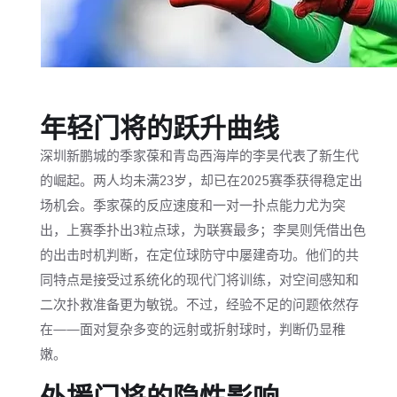
年轻门将的跃升曲线
深圳新鹏城的季家葆和青岛西海岸的李昊代表了新生代
的崛起。两人均未满23岁，却已在2025赛季获得稳定出
场机会。季家葆的反应速度和一对一扑点能力尤为突
出，上赛季扑出3粒点球，为联赛最多；李昊则凭借出色
的出击时机判断，在定位球防守中屡建奇功。他们的共
同特点是接受过系统化的现代门将训练，对空间感知和
二次扑救准备更为敏锐。不过，经验不足的问题依然存
在——面对复杂多变的远射或折射球时，判断仍显稚
嫩。