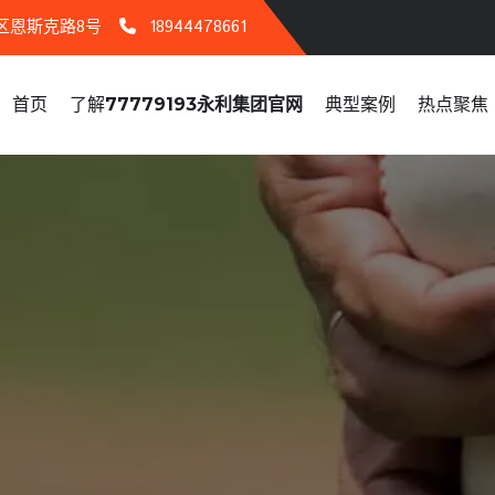
区恩斯克路8号
18944478661
首页
了解
77779193永利集团官网
典型案例
热点聚焦