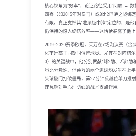
核心视角为“效率”，论证路径采用“问题 → 
四喜（如2015年对皇马）或8比2巴萨之战绑
有限。真正支撑其“准顶级中锋”定位的，是他在
仍保持的惊人终结效率——这恰恰暴露了他上
2019–2020赛季欧冠，莱万在7场淘汰赛（含
化率远高于同期同位置球员。尤其在对阵切尔西（
0）的关键战中，他分别贡献1球2助、2球1
虽比分悬殊，但莱万的两个进球均发生在上半
头球破门打破僵局，第27分钟反越位单刀推
速瓦解对手心理防线的战术支点作用。