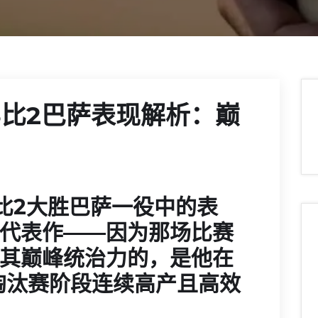
8比2巴萨表现解析：巅
比2大胜巴萨一役中的表
代表作——因为那场比赛
其巅峰统治力的，是他在
欧冠淘汰赛阶段连续高产且高效