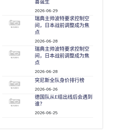
喜诞生
2026-06-29
瑞典主帅波特要求控制空
间，日本战前调整成为焦
点
2026-06-28
瑞典主帅波特要求控制空
间，日本战前调整成为焦
点
2026-06-28
突尼斯全队身价排行榜
2026-06-26
德国队从E组出线后会遇到
谁？
2026-06-25