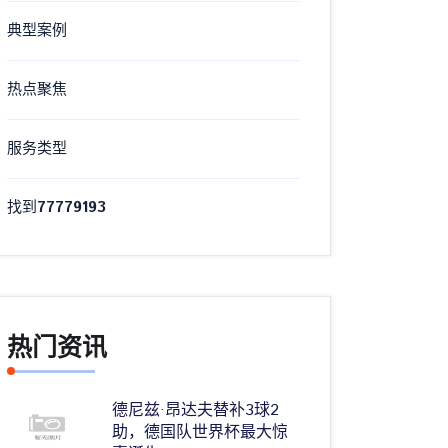
典型案例
热点聚焦
服务类型
找到
77779193
热门资讯
德尼兹·昂达夫替补3球2
助，德国队世界杯最大惊