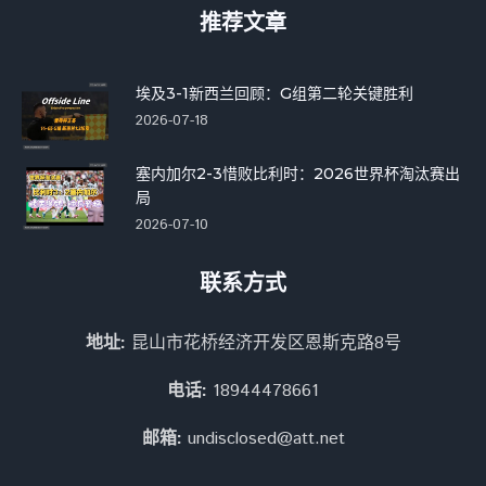
推荐文章
埃及3-1新西兰回顾：G组第二轮关键胜利
2026-07-18
塞内加尔2-3惜败比利时：2026世界杯淘汰赛出
局
2026-07-10
联系方式
地址:
昆山市花桥经济开发区恩斯克路8号
电话:
18944478661
邮箱:
undisclosed@att.net