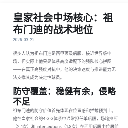
皇家社会中场核心：祖
布门迪的战术地位
2026-03-22
很多人认为祖布门迪是西甲顶级后腰、接近世界级中
场，但实际上他只是体系高度适配下的强队核心拼图
——在真正高强度对抗中，他的决策速度与推进能力无
法支撑其成为决定性球员。
防守覆盖：稳健有余，侵略
不足
祖布门迪的防守价值首先体现在位置感和拦截预判上。
他在皇家社会的4-3-3体系中通常担任单后腰，场均抢断
（2.1次）和 interceptions（1.8次）在西甲后腰中位居前