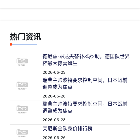
热门资讯
德尼兹·昂达夫替补3球2助，德国队世界
杯最大惊喜诞生
2026-06-29
瑞典主帅波特要求控制空间，日本战前
调整成为焦点
2026-06-28
瑞典主帅波特要求控制空间，日本战前
调整成为焦点
2026-06-28
突尼斯全队身价排行榜
2026-06-26