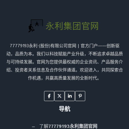
77779193永利·(股份)有限公司官网 | 官方门户——创新驱
动，品质为本。我们以科技赋能产业升级，不断追求卓越品质
与可持续发展。官网为您提供最权威的企业资讯、产品服务介
绍、投资者关系信息及合作伙伴通道。欢迎进入，共同探索合
作机遇，共赢高质量发展的全新时代。
导航
了解
77779193永利集团官网