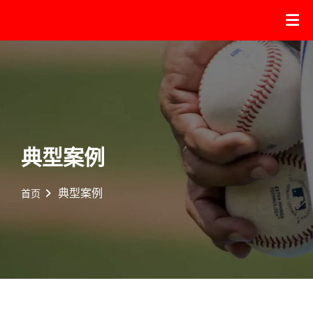
典型案例
典型案例
首页