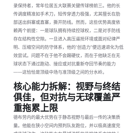
录保持者，常年位居五大联赛关键传球榜前三。他的长
传调度精准如手术刀，短传穿透力极强，尤其擅长在肋
部送出斜塞或直塞，撕开防线。然而，这些优势高度依
赖两个前提：一是球队拥有持续控球权，二是对手防线
存在结构性空隙。一旦进入高压逼抢环境或面对纪律严
明、压缩空间的防守体系，他的“创造力”便迅速退化为低
效尝试。问题不在于他不会踢硬仗，而在于他缺乏在无
球状态下通过跑动、接应或对抗重新夺回节奏的能力
——这恰恰是顶级中场与准顶级之间的分水岭。
核心能力拆解：视野与终结
俱佳，但对抗与无球覆盖严
重拖累上限
德布劳内的最大优势在于静态视野与最后一传的决策质
量。他能在狭小空间内预判队友跑位，并以极高速度完