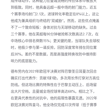
成传球动作，这种能力在曼城流畅的传控体系中被放大
到极致。同时，他具备远超一般中场的射门能力，近五
个赛季场均射门2.1次，进球转化率稳定在8%以上，这让
他成为兼具组织与终结的“双威胁”。然而，这些优点掩盖
不了一个致命短板：身体对抗与无球移动的缺失。过去
三个赛季，他在英超每90分钟被抢断次数高达2.7次，在
中场核心中排名倒数15%；更关键的是，当球队失去球权
时，他极少参与第一道反抢，回防深度常年排在同位置
后30%。差的不是数据，而是高强度转换攻防中维持影
响力的底层能力。
德布劳内在2021年欧冠半决赛对阵巴黎圣日耳曼次回合
确实打出代表作：贡献1球1助，多次用长传打穿对方高位
防线。但这场比赛的特殊性在于巴黎主动压上、后场留
出大片空档，且曼城全场控球率高达68%。相比之下，
在更具代表性的对抗中，他的局限性暴露无遗。2022年
欧冠决赛对阵皇马，他全场仅完成32次传球（低于赛季