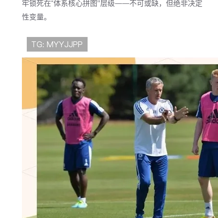
牢锁死在“体系核心拼图”层级——不可或缺，但绝非决定
性变量。