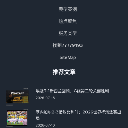
典型案例
热点聚焦
服务类型
找到
77779193
SiteMap
推荐文章
埃及3-1新西兰回顾：G组第二轮关键胜利
2026-07-18
塞内加尔2-3惜败比利时：2026世界杯淘汰赛出
局
2026-07-10