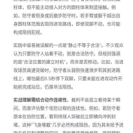
柱体，但不能主动侵入对方的圆柱体来制造接触。例
如，防守者侧身或后撤步防守时，若手臂或躯干超出自
身圆柱体范围去阻挡进攻路线，即使双脚不动，也可能
构成阻挡犯规。
实践中容易被误解的一点是“静止不等于合法”。不少观众
认为只要防守人站着不动，就是合法防守。但规则强调
的是“合法位置的建立时机”，而非是否移动。比如，当进
攻球员高速突破时，防守者从弱侧快速滑步到其前进路
线上，哪怕最后0.5秒停下双脚，只要未能在进攻动作开
始前完成站位，仍属非法阻挡。
实战理解需结合动作连续性
。裁判不会孤立看待某个瞬
间，而是评估整个攻防过程的连续性。例如，若防守者
原本在协防位置，看到持球人突破后立即横向冲刺封
堵，这种“飞身堵截”几乎必然构成阻挡，因为其未给予进