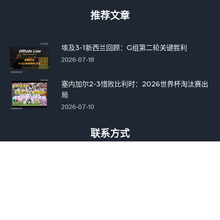
推荐文章
埃及3-1新西兰回顾：G组第二轮关键胜利
2026-07-18
塞内加尔2-3惜败比利时：2026世界杯淘汰赛出
局
2026-07-10
联系方式
地址:
昆山市花桥经济开发区恩斯克路8号
电话:
18944478661
邮箱:
undisclosed@att.net