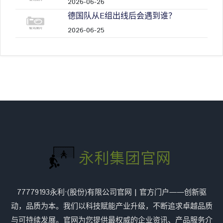
2026-06-26
德国队从E组出线后会遇到谁？
2026-06-25
77779193永利·(股份)有限公司官网 | 官方门户——创新驱
动，品质为本。我们以科技赋能产业升级，不断追求卓越品质
与可持续发展。官网为您提供最权威的企业资讯、产品服务介