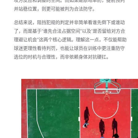
攻方反应和调整的空间。而如果是原地单防，提前预判
并站稳位置，则更可能被判为合法防守。
总结来说，阻挡犯规的判定并非简单看谁先倒下或谁动
了，而是基于“谁先合法占据空间”以及“是否留给对方合
理避让机会”这两个核心逻辑。理解这一点，不仅能帮助
球迷更理性看待判罚，也能让球员在训练中更注重防守
选位的时机与合理性，而非依赖身体对抗硬扛。