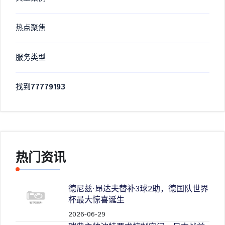
热点聚焦
服务类型
找到
77779193
热门资讯
德尼兹·昂达夫替补3球2助，德国队世界
杯最大惊喜诞生
2026-06-29