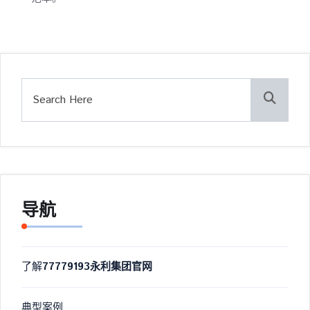
导航
了解
77779193永利集团官网
典型案例