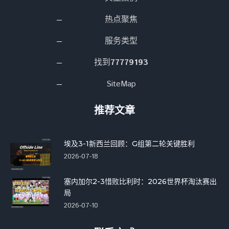
热点聚焦
服务类型
找到
77779193
SiteMap
推荐文章
埃及3-1新西兰回顾：G组第二轮关键胜利
2026-07-18
塞内加尔2-3惜败比利时：2026世界杯淘汰赛出
局
2026-07-10