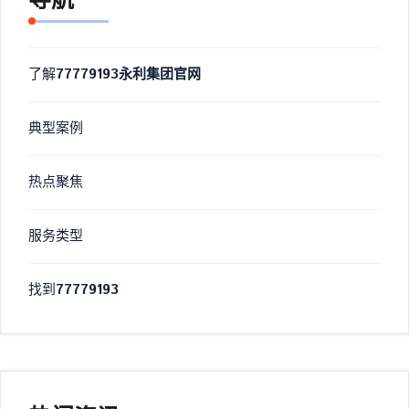
了解
77779193永利集团官网
典型案例
热点聚焦
服务类型
找到
77779193