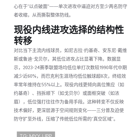
心在于“以点破面”——单次进攻中逼迫对方至少两名防守
者收缩，从而撕裂整体防线。
现役内线进攻选择的结构性
转移
对比当下主流内线球员，如尼古拉·约基奇、安东尼·戴维
斯或鲁迪·戈贝尔，其低位进攻占比显著下降。数据显
示，2023-24赛季联盟场均低位单打次数较1990年代中期
减少近60%，而巴克利生涯场均低位触球超8次，终结效
率常年维持在55%以上。现役内线更倾向高位策应（如
约基奇）、挡拆顺下（如戈贝尔）或面框突破（如浓
眉），低位强打往往作为备用手段。这种转变不仅反映
技术偏好，更深层源于空间规则变化——三分普及迫使
防守扩至外线，压缩了传统低位所需的“真空区域”。