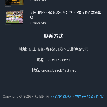
2026-07-18
塞内加尔2-3惜败比利时：2026世界杯淘汰赛出
局
2026-07-10
联系方式
地址:
昆山市花桥经济开发区恩斯克路8号
电话:
18944478661
邮箱:
undisclosed@att.net
Copyright © 2026 - 版权所有
77779193永利(中国)有限公司官网