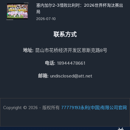
塞内加尔2-3惜败比利时：2026世界杯淘汰赛出
局
2026-07-10
联系方式
地址:
昆山市花桥经济开发区恩斯克路8号
电话:
18944478661
邮箱:
undisclosed@att.net
Copyright © 2026 - 版权所有
77779193永利(中国)有限公司官网