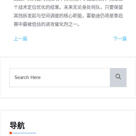
个战术定位优化的结果。未来无论身处何队，只要保留
其挡拆发起与空间调度的核心职能，霍勒迪仍将是季后
赛中最被低估的进攻催化剂之一。
上一篇
下一篇
导航