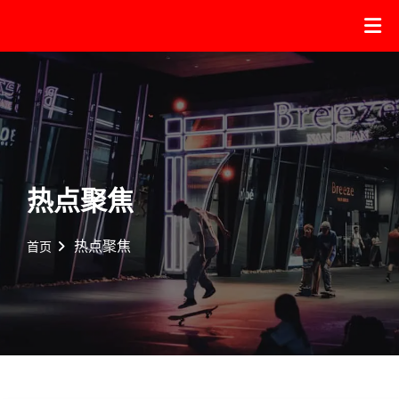
热点聚焦
热点聚焦
首页