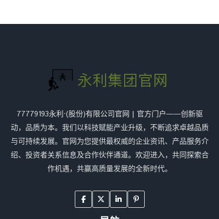
77779193永利·(股份)有限公司官网 | 官方门户——创新驱
动，品质为本。我们以科技赋能产业升级，不断追求卓越品质
与可持续发展。官网为您提供最权威的企业资讯、产品服务介
绍、投资者关系信息及合作伙伴通道。欢迎进入，共同探索合
作机遇，共赢高质量发展的全新时代。