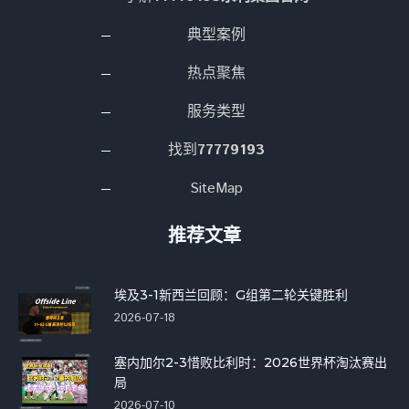
典型案例
热点聚焦
服务类型
找到
77779193
SiteMap
推荐文章
埃及3-1新西兰回顾：G组第二轮关键胜利
2026-07-18
塞内加尔2-3惜败比利时：2026世界杯淘汰赛出
局
2026-07-10