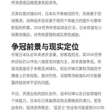
传渗透或边路提速发起进攻。
尤其在面对强队时，日本队不再被动防守，而是敢于控
球推进。这种战术自信源于球员个体能力的提升与整体
默契的积累。2026世界杯若延续此打法，日本有望在小
组赛突围后，对传统豪强构成实质性威胁。
争冠前景与现实定位
尽管日本队近年来进步显著，但客观而言，其2026世界
杯目标仍以冲击八强甚至四强为主，而非直接争冠。阵
容深度虽优于多数亚洲球队，但在中锋位置和顶级防守
硬度上仍有短板，面对巴西、法国等顶级强队时可能暴
露终结效率不足的问题。
不过，凭借出色的团队协作、战术纪律以及日益增强的
个体能力，日本队已具备搅动淘汰赛格局的潜力。若签
运有利、临场发挥稳定，“蓝武士”完全有可能复制2022年