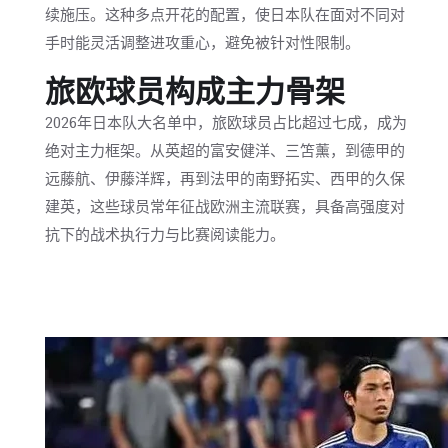
续施压。这种多点开花的配置，使日本队在面对不同对
手时能灵活调整进攻重心，避免被针对性限制。
旅欧球员构成主力骨架
2026年日本队大名单中，旅欧球员占比超过七成，成为
绝对主力框架。从英超的富安健洋、三笘薰，到德甲的
远藤航、伊藤洋辉，再到法甲的南野拓实、西甲的久保
建英，这些球员常年征战欧洲主流联赛，具备高强度对
抗下的战术执行力与比赛阅读能力。