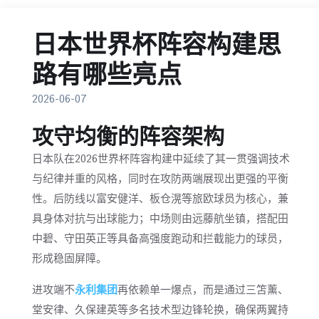
日本世界杯阵容构建思
路有哪些亮点
2026-06-07
攻守均衡的阵容架构
日本队在2026世界杯阵容构建中延续了其一贯强调技术
与纪律并重的风格，同时在攻防两端展现出更强的平衡
性。后防线以富安健洋、板仓滉等旅欧球员为核心，兼
具身体对抗与出球能力；中场则由远藤航坐镇，搭配田
中碧、守田英正等具备高强度跑动和拦截能力的球员，
形成稳固屏障。
进攻端不
永利集团
再依赖单一爆点，而是通过三笘薰、
堂安律、久保建英等多名技术型边锋轮换，确保两翼持