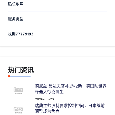
热点聚焦
服务类型
找到
77779193
热门资讯
德尼兹·昂达夫替补3球2助，德国队世界
杯最大惊喜诞生
2026-06-29
瑞典主帅波特要求控制空间，日本战前
调整成为焦点