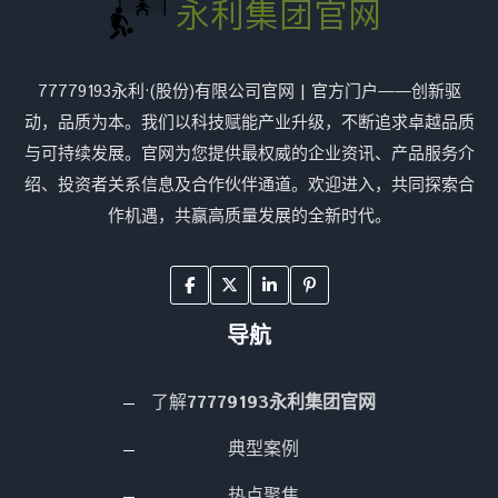
77779193永利·(股份)有限公司官网 | 官方门户——创新驱
动，品质为本。我们以科技赋能产业升级，不断追求卓越品质
与可持续发展。官网为您提供最权威的企业资讯、产品服务介
绍、投资者关系信息及合作伙伴通道。欢迎进入，共同探索合
作机遇，共赢高质量发展的全新时代。
导航
了解
77779193永利集团官网
典型案例
热点聚焦