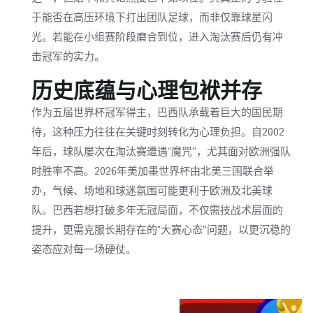
于能否在高压环境下打出团队足球，而非仅靠球星闪
光。若能在小组赛阶段磨合到位，进入淘汰赛后仍有冲
击冠军的实力。
历史底蕴与心理包袱并存
作为五届世界杯冠军得主，巴西队承载着巨大的国民期
待，这种压力往往在关键时刻转化为心理负担。自2002
年后，球队屡次在淘汰赛遭遇“魔咒”，尤其面对欧洲强队
时胜率不高。2026年美加墨世界杯由北美三国联合举
办，气候、场地和球迷氛围可能更利于欧洲及北美球
队。巴西若想打破多年无冠局面，不仅需技战术层面的
提升，更需克服长期存在的“大赛心态”问题，以更沉稳的
姿态应对每一场硬仗。