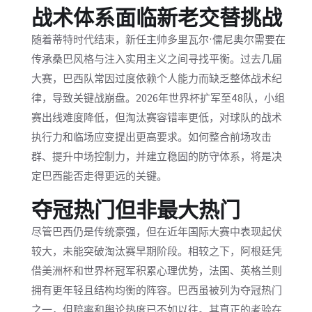
战术体系面临新老交替挑战
随着蒂特时代结束，新任主帅多里瓦尔·儒尼奥尔需要在
传承桑巴风格与注入实用主义之间寻找平衡。过去几届
大赛，巴西队常因过度依赖个人能力而缺乏整体战术纪
律，导致关键战崩盘。2026年世界杯扩军至48队，小组
赛出线难度降低，但淘汰赛容错率更低，对球队的战术
执行力和临场应变提出更高要求。如何整合前场攻击
群、提升中场控制力，并建立稳固的防守体系，将是决
定巴西能否走得更远的关键。
夺冠热门但非最大热门
尽管巴西仍是传统豪强，但在近年国际大赛中表现起伏
较大，未能突破淘汰赛早期阶段。相较之下，阿根廷凭
借美洲杯和世界杯冠军积累心理优势，法国、英格兰则
拥有更年轻且结构均衡的阵容。巴西虽被列为夺冠热门
之一，但赔率和舆论热度已不如以往。其真正的考验在