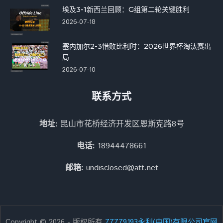
埃及3-1新西兰回顾：G组第二轮关键胜利
2026-07-18
塞内加尔2-3惜败比利时：2026世界杯淘汰赛出
局
2026-07-10
联系方式
地址:
昆山市花桥经济开发区恩斯克路8号
电话:
18944478661
邮箱:
undisclosed@att.net
Copyright © 2026 - 版权所有
77779193永利(中国)有限公司官网