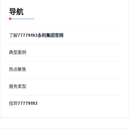
导航
了解
77779193永利集团官网
典型案例
热点聚焦
服务类型
找到
77779193