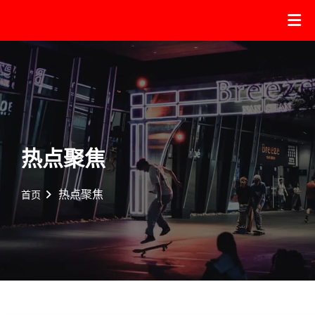
热点聚焦
热点聚焦
首页