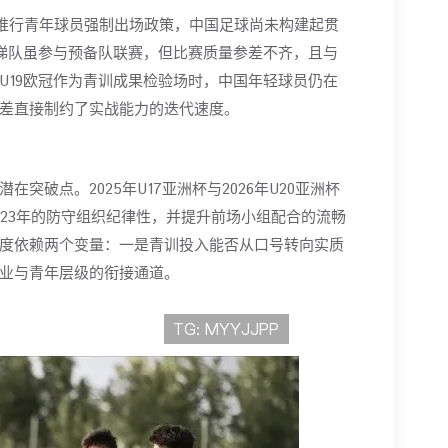
赛推行青年球员强制出场政策，中国足球尚未构建起贯
1梯队虽参与预备队联赛，但比赛质量参差不齐，且与
U19欧冠作为青训成果检验场时，中国年轻球员仍在
差直接制约了实战能力的迭代速度。
破点。2025年U17亚洲杯与2026年U20亚洲杯
023年的防守组织纪律性，并提升前场小组配合的流畅
度依赖两个变量：一是青训投入能否从口号转向实质
业与青年层级的衔接通道。