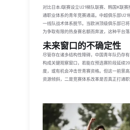
对比日本J联赛设立U21梯队联赛、韩国K联
通职业体系的青年竞赛通道。中超俱乐部U2
一线队战术体系脱节。当欧洲顶级俱乐部已将
为争取有限的热身赛名额而奔波，这种平台落
未来窗口的不确定性
尽管存在诸多结构性障碍，中国青年队仍存有潜在突
构成关键观察窗口，若能在预选赛阶段延续2
度，或有机会冲击世青赛资格。但这一前景高
资源倾斜，二是竞赛体系改革是否真正打通职