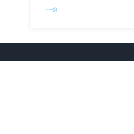
下一篇
导航
了解
77779193永利·(股份)有限公司官网 |
官方门户——创新驱动，品质为本。我
典型
们以科技赋能产业升级，不断追求卓越
热点
品质与可持续发展。官网为您提供最权
威的企业资讯、产品服务介绍、投资者
服务