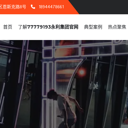
区恩斯克路8号
18944478661
首页
了解
77779193永利集团官网
典型案例
热点聚焦