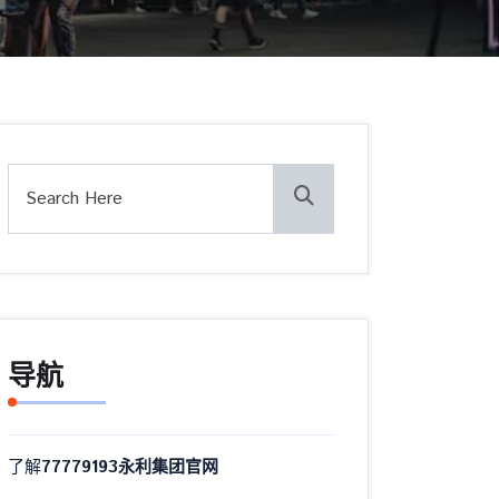
导航
了解
77779193永利集团官网