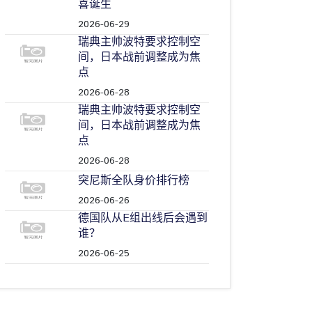
喜诞生
2026-06-29
瑞典主帅波特要求控制空
间，日本战前调整成为焦
点
2026-06-28
瑞典主帅波特要求控制空
间，日本战前调整成为焦
点
2026-06-28
突尼斯全队身价排行榜
2026-06-26
德国队从E组出线后会遇到
谁？
2026-06-25