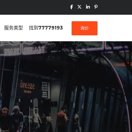
服务类型
找到
77779193
询价