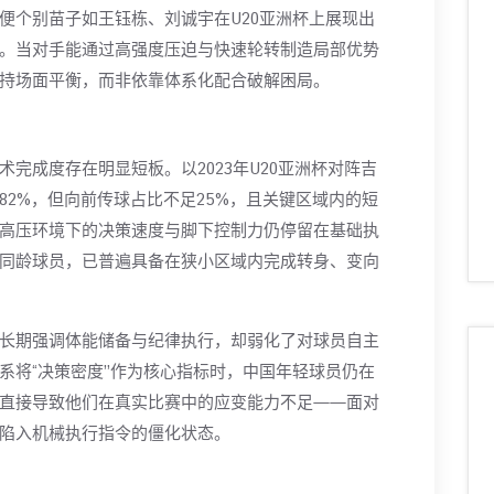
便个别苗子如王钰栋、刘诚宇在U20亚洲杯上展现出
。当对手能通过高强度压迫与快速轮转制造局部优势
持场面平衡，而非依靠体系化配合破解困局。
完成度存在明显短板。以2023年U20亚洲杯对阵吉
2%，但向前传球占比不足25%，且关键区域内的短
高压环境下的决策速度与脚下控制力仍停留在基础执
同龄球员，已普遍具备在狭小区域内完成转身、变向
长期强调体能储备与纪律执行，却弱化了对球员自主
系将“决策密度”作为核心指标时，中国年轻球员仍在
直接导致他们在真实比赛中的应变能力不足——面对
陷入机械执行指令的僵化状态。