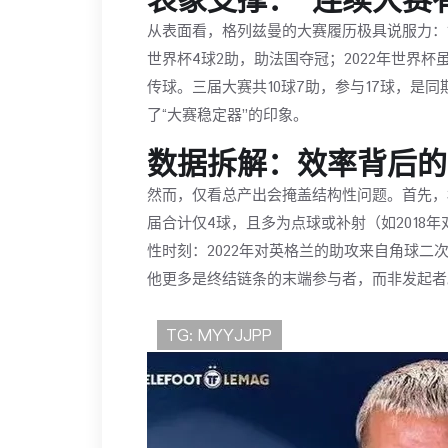
从表面看，格列兹曼的大赛履历极具说服力：20
世界杯4球2助，助法国夺冠；2022年世界
传球。三届大赛共10球7助，参与17球，是
了“大赛稳定器”的印象。
数据拆解：效率背后的
然而，仅看总产出会掩盖结构性问题。首先，格
届合计仅4球，且多为点球或补射（如2018
性时刻：2022年对英格兰的助攻来自角球
他更多是终结链条的末端参与者，而非发起者