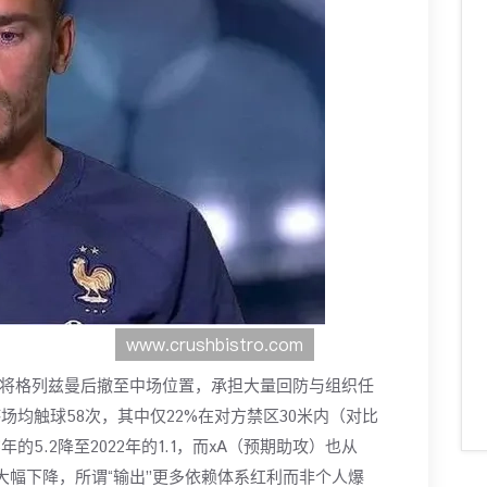
尚将格列兹曼后撤至中场位置，承担大量回防与组织任
场均触球58次，其中仅22%在对方禁区30米内（对比
6年的5.2降至2022年的1.1，而xA（预期助攻）也从
已大幅下降，所谓“输出”更多依赖体系红利而非个人爆