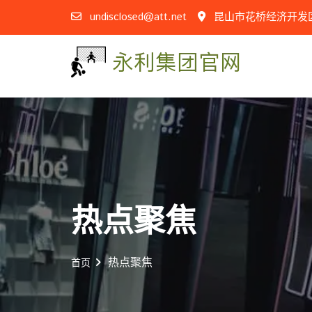
undisclosed@att.net
昆山市花桥经济开发
热点聚焦
热点聚焦
首页