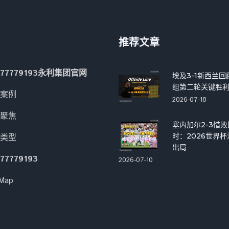
推荐文章
77779193永利集团官网
埃及3-1新西兰回
组第二轮关键胜
案例
2026-07-18
聚焦
塞内加尔2-3惜败
时：2026世界
类型
出局
77779193
2026-07-10
eMap