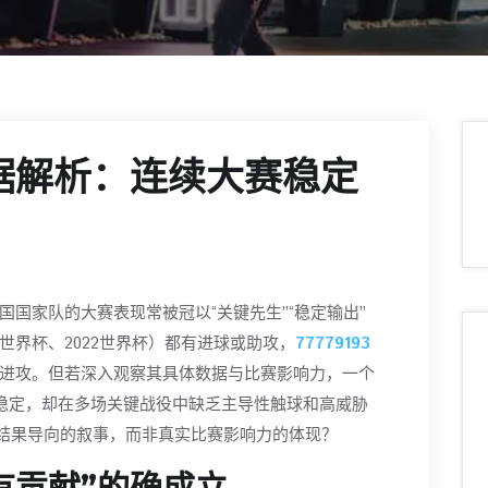
据解析：连续大赛稳定
国国家队的大赛表现常被冠以“关键先生”“稳定输出”
8世界杯、2022世界杯）都有进球或助攻，
77779193
进攻。但若深入观察其具体数据与比赛影响力，一个
稳定，却在多场关键战役中缺乏主导性触球和高威胁
是结果导向的叙事，而非真实比赛影响力的体现？
有贡献”的确成立