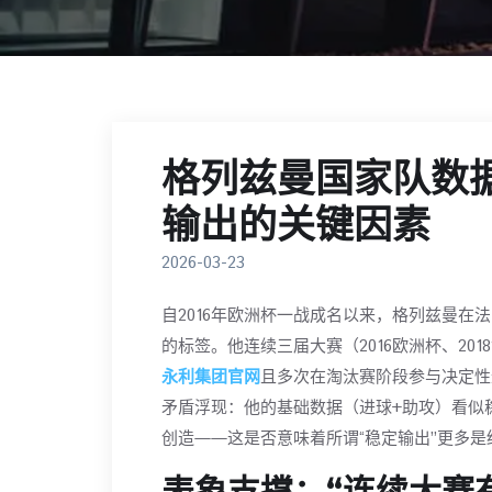
格列兹曼国家队数
输出的关键因素
2026-03-23
自2016年欧洲杯一战成名以来，格列兹曼在法
的标签。他连续三届大赛（2016欧洲杯、201
永利集团官网
且多次在淘汰赛阶段参与决定性
矛盾浮现：他的基础数据（进球+助攻）看似
创造——这是否意味着所谓“稳定输出”更多
表象支撑：“连续大赛