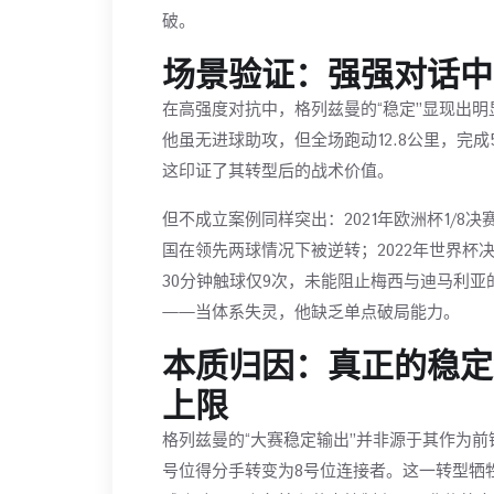
破。
场景验证：强强对话中
在高强度对抗中，格列兹曼的“稳定”显现出明
他虽无进球助攻，但全场跑动12.8公里，完
这印证了其转型后的战术价值。
但不成立案例同样突出：2021年欧洲杯1/8
国在领先两球情况下被逆转；2022年世界
30分钟触球仅9次，未能阻止梅西与迪马利
——当体系失灵，他缺乏单点破局能力。
本质归因：真正的稳定
上限
格列兹曼的“大赛稳定输出”并非源于其作为前
号位得分手转变为8号位连接者。这一转型牺