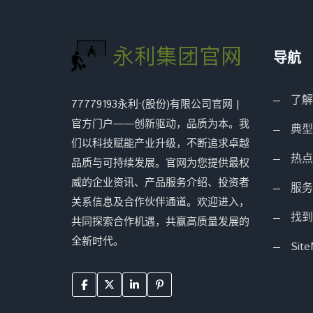
导航
了解
77779193永利·(股份)有限公司官网 |
官方门户——创新驱动，品质为本。我
典型
们以科技赋能产业升级，不断追求卓越
热点
品质与可持续发展。官网为您提供最权
威的企业资讯、产品服务介绍、投资者
服务
关系信息及合作伙伴通道。欢迎进入，
找到
共同探索合作机遇，共赢高质量发展的
全新时代。
Sit