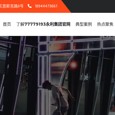
区恩斯克路8号
18944478661
首页
了解
77779193永利集团官网
典型案例
热点聚焦