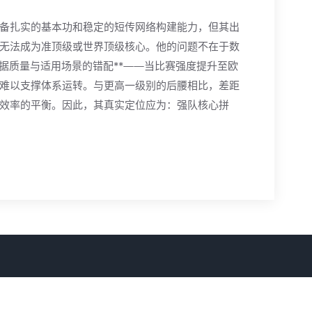
备扎实的基本功和稳定的短传网络构建能力，但其出
无法成为准顶级或世界顶级核心。他的问题不在于数
据质量与适用场景的错配**——当比赛强度提升至欧
难以支撑体系运转。与更高一级别的后腰相比，差距
效率的平衡。因此，其真实定位应为：强队核心拼