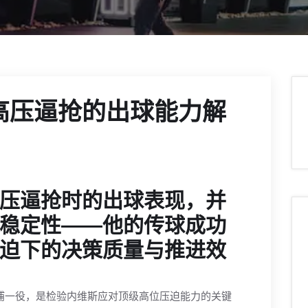
高压逼抢的出球能力解
压逼抢时的出球表现，并
稳定性——他的传球成功
迫下的决策质量与推进效
于利物浦一役，是检验内维斯应对顶级高位压迫能力的关键