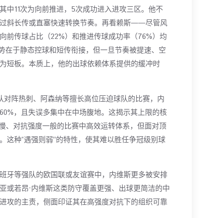
，其中11次为向前推进，5次成功进入进攻三区。他不
过斜长传或直塞快速转换节奏。再看赖斯——尽管风
前传球占比（22%）和推进传球成功率（76%）均
优势在于静态控球和短传衔接，但一旦节奏被提速、空
为短板。本质上，他的出球依赖体系提供的缓冲时
季狼队对阵热刺、阿森纳等擅长高位压迫球队的比赛，内
60%，且失误多集中在中场腹地。这揭示其上限的核
较慢、对抗强度一般的比赛中高效运转体系，但面对顶
。这种“遇强则弱”的特性，使其难以胜任争冠级别球
班牙等强队的欧国联或友谊赛中，内维斯更多被安排
亚或若昂·内维斯这类防守覆盖更强、出球更简洁的中
进攻的主责，侧面印证其在高强度对抗下的组织可靠