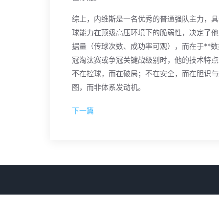
综上，内维斯是一名优秀的普通强队主力，具
球能力在顶级高压环境下的脆弱性，决定了他
据量（传球次数、成功率可观），而在于**数
冠淘汰赛或争冠关键战级别时，他的技术特点
不在控球，而在破局；不在安全，而在胆识与
图，而非体系发动机。
下一篇