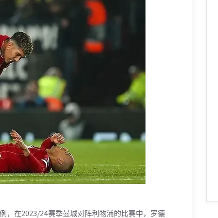
，在2023/24赛季曼城对阵利物浦的比赛中，罗德