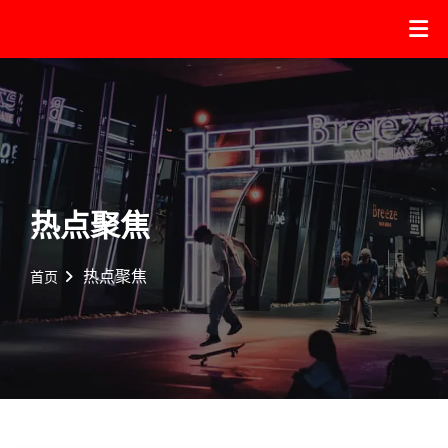
热点聚焦
热点聚焦
首页