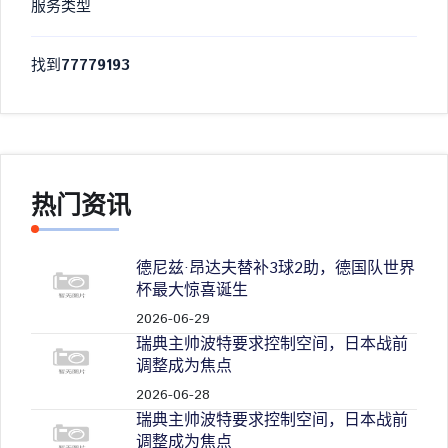
服务类型
找到
77779193
热门资讯
德尼兹·昂达夫替补3球2助，德国队世界
杯最大惊喜诞生
2026-06-29
瑞典主帅波特要求控制空间，日本战前
调整成为焦点
2026-06-28
瑞典主帅波特要求控制空间，日本战前
调整成为焦点