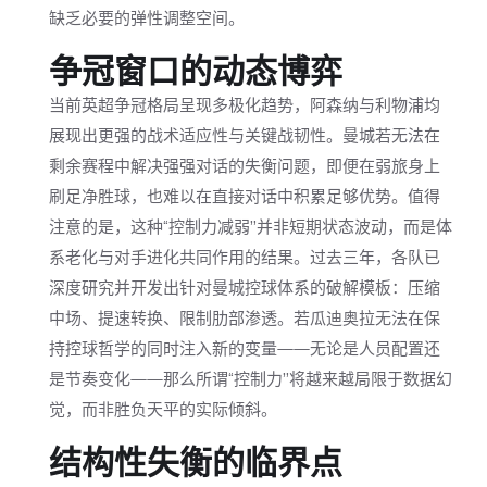
缺乏必要的弹性调整空间。
争冠窗口的动态博弈
当前英超争冠格局呈现多极化趋势，阿森纳与利物浦均
展现出更强的战术适应性与关键战韧性。曼城若无法在
剩余赛程中解决强强对话的失衡问题，即便在弱旅身上
刷足净胜球，也难以在直接对话中积累足够优势。值得
注意的是，这种“控制力减弱”并非短期状态波动，而是体
系老化与对手进化共同作用的结果。过去三年，各队已
深度研究并开发出针对曼城控球体系的破解模板：压缩
中场、提速转换、限制肋部渗透。若瓜迪奥拉无法在保
持控球哲学的同时注入新的变量——无论是人员配置还
是节奏变化——那么所谓“控制力”将越来越局限于数据幻
觉，而非胜负天平的实际倾斜。
结构性失衡的临界点