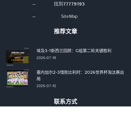
找到
77779193
SiteMap
推荐文章
埃及3-1新西兰回顾：G组第二轮关键胜利
2026-07-18
塞内加尔2-3惜败比利时：2026世界杯淘汰赛出
局
2026-07-10
联系方式
地址:
昆山市花桥经济开发区恩斯克路8号
电话:
18944478661