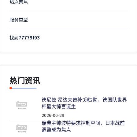
热点聚焦
服务类型
找到
77779193
热门资讯
德尼兹·昂达夫替补3球2助，德国队世界
杯最大惊喜诞生
2026-06-29
瑞典主帅波特要求控制空间，日本战前
调整成为焦点