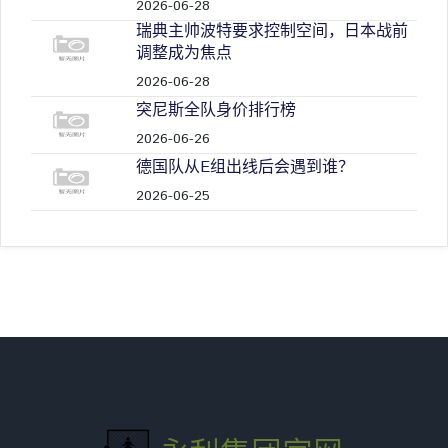
2026-06-28
瑞典主帅波特要求控制空间，日本战前
调整成为焦点
2026-06-28
突尼斯全队身价排行榜
2026-06-26
德国队从E组出线后会遇到谁？
2026-06-25