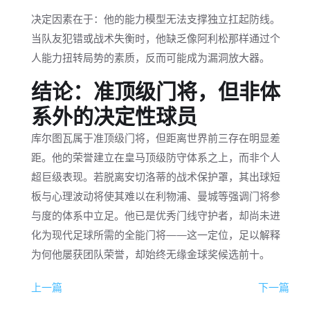
决定因素在于：他的能力模型无法支撑独立扛起防线。
当队友犯错或战术失衡时，他缺乏像阿利松那样通过个
人能力扭转局势的素质，反而可能成为漏洞放大器。
结论：准顶级门将，但非体
系外的决定性球员
库尔图瓦属于准顶级门将，但距离世界前三存在明显差
距。他的荣誉建立在皇马顶级防守体系之上，而非个人
超巨级表现。若脱离安切洛蒂的战术保护罩，其出球短
板与心理波动将使其难以在利物浦、曼城等强调门将参
与度的体系中立足。他已是优秀门线守护者，却尚未进
化为现代足球所需的全能门将——这一定位，足以解释
为何他屡获团队荣誉，却始终无缘金球奖候选前十。
上一篇
下一篇