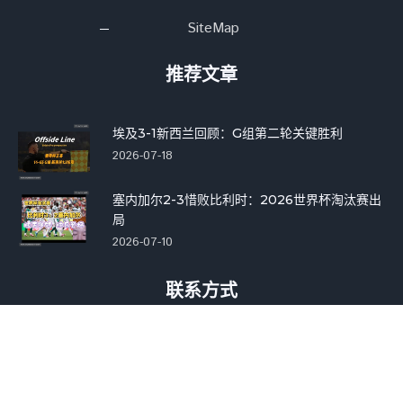
SiteMap
推荐文章
埃及3-1新西兰回顾：G组第二轮关键胜利
2026-07-18
塞内加尔2-3惜败比利时：2026世界杯淘汰赛出
局
2026-07-10
联系方式
地址:
昆山市花桥经济开发区恩斯克路8号
电话:
18944478661