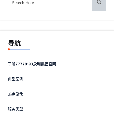
导航
了解
77779193永利集团官网
典型案例
热点聚焦
服务类型