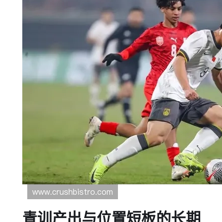
青训产出与位置短板的长期