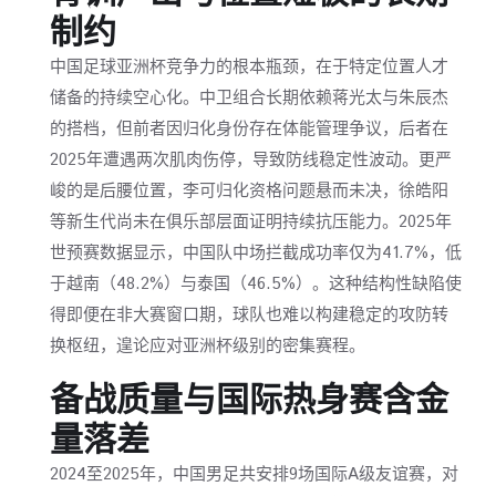
制约
中国足球亚洲杯竞争力的根本瓶颈，在于特定位置人才
储备的持续空心化。中卫组合长期依赖蒋光太与朱辰杰
的搭档，但前者因归化身份存在体能管理争议，后者在
2025年遭遇两次肌肉伤停，导致防线稳定性波动。更严
峻的是后腰位置，李可归化资格问题悬而未决，徐皓阳
等新生代尚未在俱乐部层面证明持续抗压能力。2025年
世预赛数据显示，中国队中场拦截成功率仅为41.7%，低
于越南（48.2%）与泰国（46.5%）。这种结构性缺陷使
得即便在非大赛窗口期，球队也难以构建稳定的攻防转
换枢纽，遑论应对亚洲杯级别的密集赛程。
备战质量与国际热身赛含金
量落差
2024至2025年，中国男足共安排9场国际A级友谊赛，对