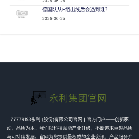
2026-06-26
德国队从E组出线后会遇到谁？
2026-06-25
77779193永利·(股份)有限公司官网 | 官方门户——创新驱
动，品质为本。我们以科技赋能产业升级，不断追求卓越品质
与可持续发展。官网为您提供最权威的企业资讯、产品服务介