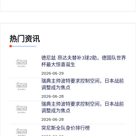
热门资讯
德尼兹·昂达夫替补3球2助，德国队世界
杯最大惊喜诞生
2026-06-29
瑞典主帅波特要求控制空间，日本战前
调整成为焦点
2026-06-28
瑞典主帅波特要求控制空间，日本战前
调整成为焦点
2026-06-28
突尼斯全队身价排行榜