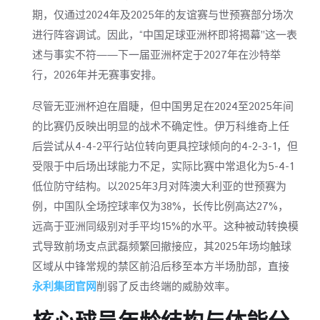
期，仅通过2024年及2025年的友谊赛与世预赛部分场次
进行阵容调试。因此，“中国足球亚洲杯即将揭幕”这一表
述与事实不符——下一届亚洲杯定于2027年在沙特举
行，2026年并无赛事安排。
尽管无亚洲杯迫在眉睫，但中国男足在2024至2025年间
的比赛仍反映出明显的战术不确定性。伊万科维奇上任
后尝试从4-4-2平行站位转向更具控球倾向的4-2-3-1，但
受限于中后场出球能力不足，实际比赛中常退化为5-4-1
低位防守结构。以2025年3月对阵澳大利亚的世预赛为
例，中国队全场控球率仅为38%，长传比例高达27%，
远高于亚洲同级别对手平均15%的水平。这种被动转换模
式导致前场支点武磊频繁回撤接应，其2025年场均触球
区域从中锋常规的禁区前沿后移至本方半场肋部，直接
永利集团官网
削弱了反击终端的威胁效率。