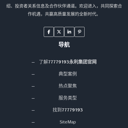
绍、投资者关系信息及合作伙伴通道。欢迎进入，共同探索合
作机遇，共赢高质量发展的全新时代。
导航
了解
77779193永利集团官网
典型案例
热点聚焦
服务类型
找到
77779193
SiteMap