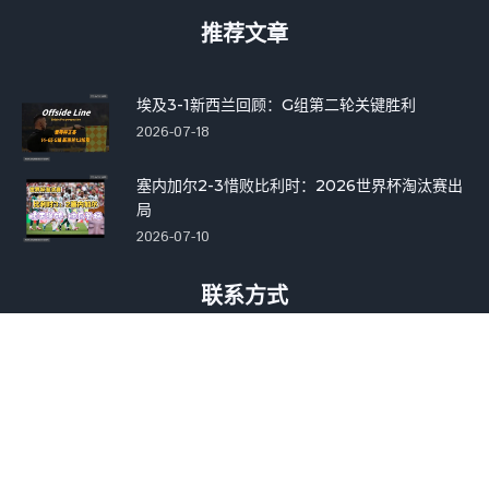
推荐文章
埃及3-1新西兰回顾：G组第二轮关键胜利
2026-07-18
塞内加尔2-3惜败比利时：2026世界杯淘汰赛出
局
2026-07-10
联系方式
地址:
昆山市花桥经济开发区恩斯克路8号
电话:
18944478661
邮箱:
undisclosed@att.net