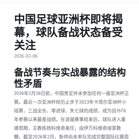
中国足球亚洲杯即将揭
幕，球队备战状态备受
关注
2026-03-06
备战节奏与实战暴露的结构
性矛盾
2026年2月28日前，中国男足并未参加任何一届亚洲杯正
赛。最近一次亚洲杯经历止步于2023年卡塔尔亚洲杯小
组赛，三战全负、零进球、失七球的成绩，成为自1976
年参赛以来最差战绩。在该届赛事结束后，球队进入重
建周期，主教练扬科维奇离任，由伊万科维奇接掌教
鞭。截至2026年2月，新帅尚未率队完成完整国际比赛周