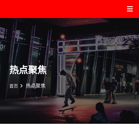
热点聚焦
热点聚焦
首页