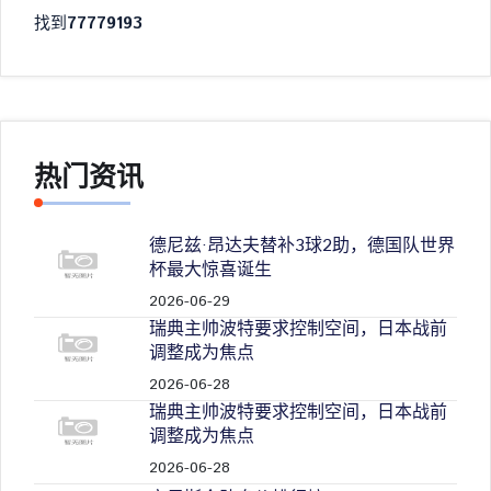
找到
77779193
热门资讯
德尼兹·昂达夫替补3球2助，德国队世界
杯最大惊喜诞生
2026-06-29
瑞典主帅波特要求控制空间，日本战前
调整成为焦点
2026-06-28
瑞典主帅波特要求控制空间，日本战前
调整成为焦点
2026-06-28