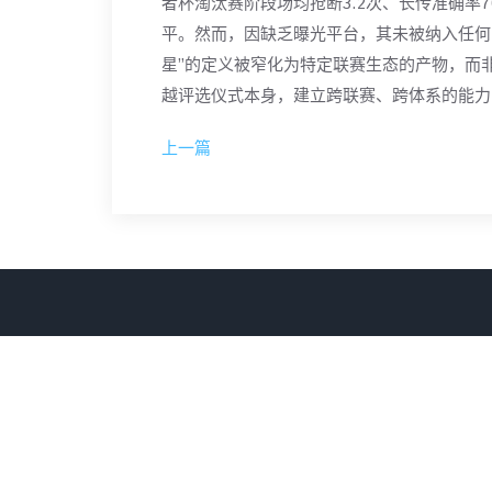
者杯淘汰赛阶段场均抢断3.2次、长传准确率
平。然而，因缺乏曝光平台，其未被纳入任何
星”的定义被窄化为特定联赛生态的产物，而
越评选仪式本身，建立跨联赛、跨体系的能力
上一篇
导航
了解
77779193永利·(股份)有限公司官网 |