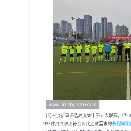
当前主流新星评选高度集中于五大联赛，但20
U23球员展现出符合现代足球需求的
永利集团