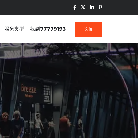
服务类型
找到
77779193
询价