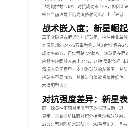
卫场均拦截2.1次、对抗成功率78%，但因
签在当前语境下仍高度依赖可见产出（进球、
战术嵌入度：新星崛起
真正突破评选框架的年轻球员，往往并非单纯
某俱乐部2024/25赛季为例，其21岁中场在
成功率82%，但仅贡献2次助攻。该球员在
应频率较同龄人高出37%。这种“隐形负担”
情况亦见于意甲一支中游球队的左翼卫，其防守
控球率不足40%，其推进价值被系统性低估
术适配型人才。
对抗强度差异：新星表
同一球员在不同对手类型下的表现波动，进一步挑
显示，某19岁前锋面对积分榜后六名球队时，预
22%；而对阵前六球队时，xG降至0.31，