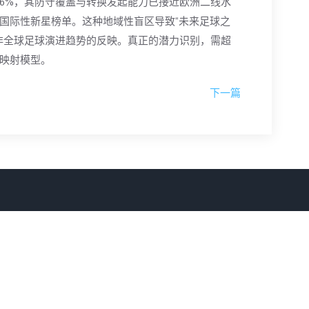
76%，其防守覆盖与转换发起能力已接近欧洲二线水
国际性新星榜单。这种地域性盲区导致“未来足球之
非全球足球演进趋势的反映。真正的潜力识别，需超
映射模型。
下一篇
推荐文章
77779193永利集团官网
埃及3-1新西兰回