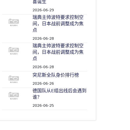
喜诞生
2026-06-29
瑞典主帅波特要求控制空
间，日本战前调整成为焦
点
2026-06-28
瑞典主帅波特要求控制空
间，日本战前调整成为焦
点
2026-06-28
突尼斯全队身价排行榜
2026-06-26
德国队从E组出线后会遇到
谁？
2026-06-25