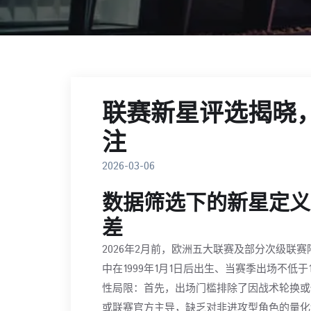
联赛新星评选揭晓
注
2026-03-06
数据筛选下的新星定义
差
2026年2月前，欧洲五大联赛及部分次级联赛
中在1999年1月1日后出生、当赛季出场不低
性局限：首先，出场门槛排除了因战术轮换或
或联赛官方主导，缺乏对非进攻型角色的量化评估